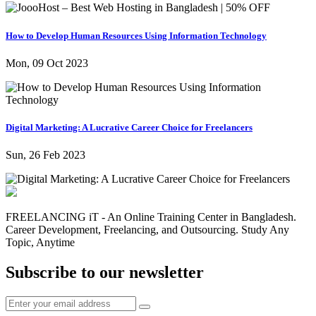
How to Develop Human Resources Using Information Technology
Mon, 09 Oct 2023
Digital Marketing: A Lucrative Career Choice for Freelancers
Sun, 26 Feb 2023
FREELANCING iT - An Online Training Center in Bangladesh.
Career Development, Freelancing, and Outsourcing. Study Any
Topic, Anytime
Subscribe to our newsletter