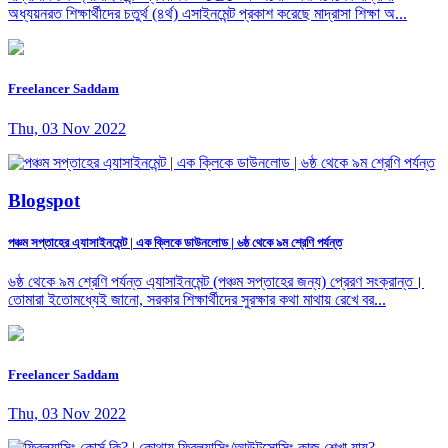
অধ্যয়নরত শিক্ষার্থীদের চতুর্থ (৪র্থ) এসাইনমেন্ট প্রকাশ করেছে মাদ্রাসা শিক্ষা অ...
Freelancer Saddam
Thu, 03 Nov 2022
Blogspot
পঞ্চম সপ্তাহের এ্যাসাইনমেন্ট | এক ক্লিকে ডাউনলোড | ৬ষ্ঠ থেকে ৯ম শ্রেণি পর্যন্ত
৬ষ্ঠ থেকে ৯ম শ্রেণি পর্যন্ত এ্যাসাইনমেন্ট (পঞ্চম সপ্তাহের জন্য) প্রেরণ সংক্রান্ত।
তোমারা ইতোমধ্যেই জানো, সরকার শিক্ষার্থীদের সুরক্ষার কথা মাথায় রেখে বর...
Freelancer Saddam
Thu, 03 Nov 2022