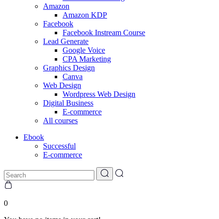
Amazon
Amazon KDP
Facebook
Facebook Instream Course
Lead Generate
Google Voice
CPA Marketing
Graphics Design
Canva
Web Design
Wordpress Web Design
Digital Business
E-commerce
All courses
Ebook
Successful
E-commerce
0