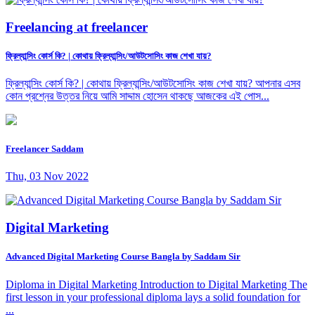
Freelancing at freelancer
ফ্রিল্যান্সিং কোর্স কি? | কোথায় ফ্রিল্যান্সিং/আউটসোসিং কাজ শেখা যায়?
ফ্রিল্যান্সিং কোর্স কি? | কোথায় ফ্রিল্যান্সিং/আউটসোসিং কাজ শেখা যায়? আপনার এসব
কোন প্রশ্নের উত্তর নিয়ে আমি সাদ্দাম হোসেন থাকছে আজকের এই পোস...
Freelancer Saddam
Thu, 03 Nov 2022
Digital Marketing
Advanced Digital Marketing Course Bangla by Saddam Sir
Diploma in Digital Marketing Introduction to Digital Marketing The
first lesson in your professional diploma lays a solid foundation for
...