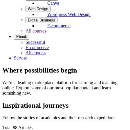
Canva
Web Design
Wordpress Web Design
Digital Business
E-commerce
All courses
Ebook
Successful
E-commerce
All ebooks
Servise
Where possibilities begin
We’re a leading marketplace platform for learning and teaching
online. Explore some of our most popular content and learn
something new.
Inspirational journeys
Follow the stories of academics and their research expeditions
Total 88 Articles