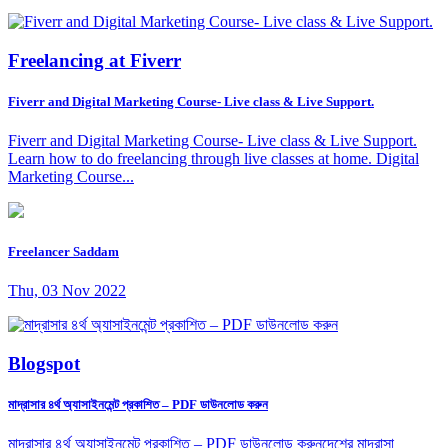
Freelancing at Fiverr
Fiverr and Digital Marketing Course- Live class & Live Support.
Fiverr and Digital Marketing Course- Live class & Live Support.
Learn how to do freelancing through live classes at home. Digital
Marketing Course...
Freelancer Saddam
Thu, 03 Nov 2022
Blogspot
মাদ্রাসার ৪র্থ অ্যাসাইনমেন্ট প্রকাশিত – PDF ডাউনলোড করুন
মাদ্রাসার ৪র্থ অ্যাসাইনমেন্ট প্রকাশিত – PDF ডাউনলোড করুনদেশের মাদ্রাসা