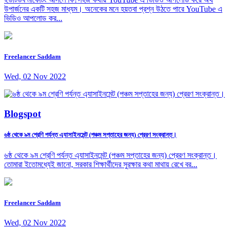
উপার্জনের একটি সহজ মাধ্যম। অনেকের মনে হয়তবা প্রশ্ন উঠতে পারে YouTube এ
ভিডিও আপলোড কর...
Freelancer Saddam
Wed, 02 Nov 2022
Blogspot
৬ষ্ঠ থেকে ৯ম শ্রেণি পর্যন্ত এ্যাসাইনমেন্ট (পঞ্চম সপ্তাহের জন্য) প্রেরণ সংক্রান্ত।
৬ষ্ঠ থেকে ৯ম শ্রেণি পর্যন্ত এ্যাসাইনমেন্ট (পঞ্চম সপ্তাহের জন্য) প্রেরণ সংক্রান্ত।
তোমারা ইতোমধ্যেই জানো, সরকার শিক্ষার্থীদের সুরক্ষার কথা মাথায় রেখে বর...
Freelancer Saddam
Wed, 02 Nov 2022