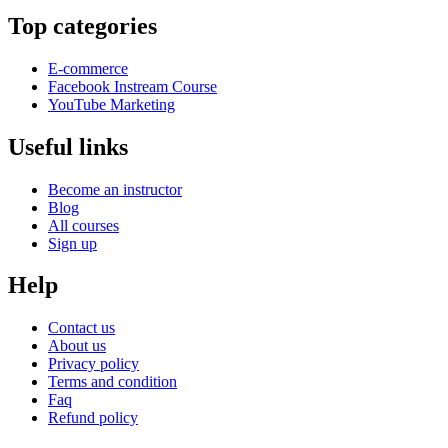
Top categories
E-commerce
Facebook Instream Course
YouTube Marketing
Useful links
Become an instructor
Blog
All courses
Sign up
Help
Contact us
About us
Privacy policy
Terms and condition
Faq
Refund policy