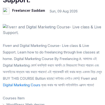
Support.
Freelancer Saddam
Sun, 09 Aug 2026
Fiverr and Digital Marketing Course- Live class & Live
Support. Learn how to do freelancing through live classes at
home. Digital Marketing Course By Freelancing it. আমাদের এই
Digital Marketing কোর্স কমপ্লিট করলে আপনি যে বিষয়গুলো শিখতে পারবেন এবং
অনলাইনের মাধ্যমে আয় করতে পারবেন! এই প্যাকেজটি বাই করার জন্য একদম নিচে দেখুন
BUY THIS COURSE Button রয়েছে! ফাইবার এসইও কোর্স/ Fiverr and
Digital Marketing Cours
ক্রয় করার পর আপনি লাইফটাইম এক্সেস পাবেন!
Courses Item
১. WordPress Web design