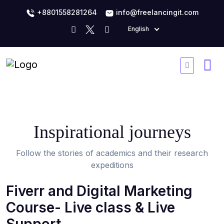
+8801558281264
info@freelancingit.com
English
Inspirational journeys
Follow the stories of academics and their research
expeditions
Fiverr and Digital Marketing
Course- Live class & Live