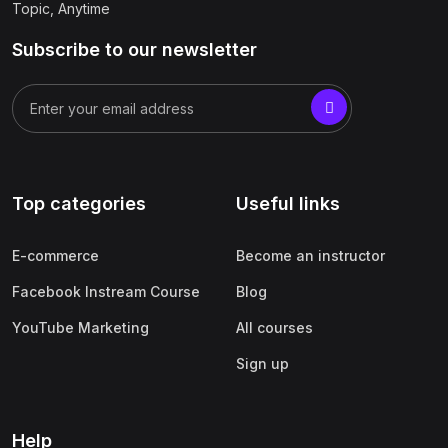
Topic, Anytime
Subscribe to our newsletter
Top categories
Useful links
E-commerce
Become an instructor
Facebook Instream Course
Blog
YouTube Marketing
All courses
Sign up
Help