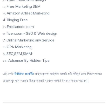
২. Free Marketing SEM
৩. Amazon Affiliet Marketing
4. Bloging Free
৫. Freelancer. com
৬. fiverr.com- SEO & Web design
7. Online Marketing any Service
৮. CPA Marketing
৯. SEO,SEM,SMM
১০. Adsense By Hidden Tips
এই দশটা
ডিজিটাল মার্কেটিং
লাইভ ক্লাস আইটেম আপনি যদি পরিপূর্ণ ভাবে শিখতে পারেন
তাহলে খুব অল্প সময়ের ভিতর অনলাইন থেকে আপনি ইনকাম করতে পারবেন |