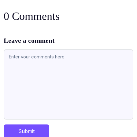
0 Comments
Leave a comment
Submit