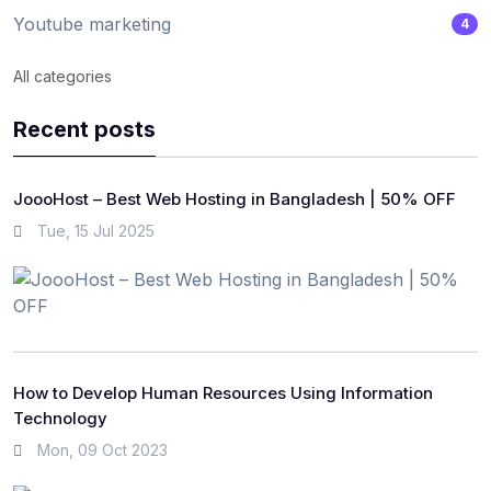
Youtube marketing
4
All categories
Recent posts
JoooHost – Best Web Hosting in Bangladesh | 50% OFF
Tue, 15 Jul 2025
How to Develop Human Resources Using Information
Technology
Mon, 09 Oct 2023