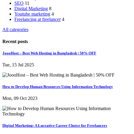
SEO
11
Digital Marketing
8
Youtube marketing
4
Freelancing at freelancer
4
All categories
Recent posts
JoooHost – Best Web Hosting in Bangladesh | 50% OFF
Tue, 15 Jul 2025
How to Develop Human Resources Using Information Technology
Mon, 09 Oct 2023
Digital Marketing: A Lucrative Career Choice for Freelancers