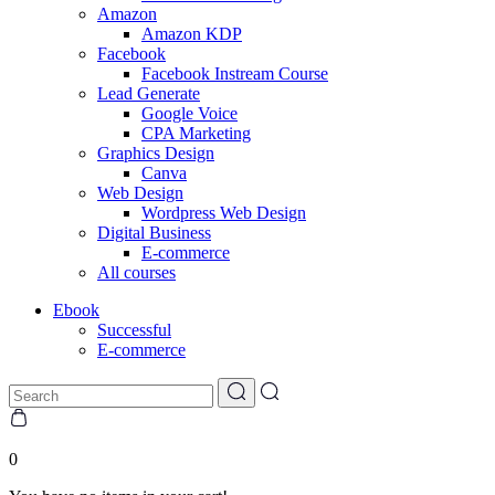
Amazon
Amazon KDP
Facebook
Facebook Instream Course
Lead Generate
Google Voice
CPA Marketing
Graphics Design
Canva
Web Design
Wordpress Web Design
Digital Business
E-commerce
All courses
Ebook
Successful
E-commerce
0