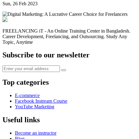
Sun, 26 Feb 2023
FREELANCING iT - An Online Training Center in Bangladesh.
Career Development, Freelancing, and Outsourcing. Study Any
Topic, Anytime
Subscribe to our newsletter
Top categories
E-commerce
Facebook Instream Course
YouTube Marketing
Useful links
Become an instructor
Blog