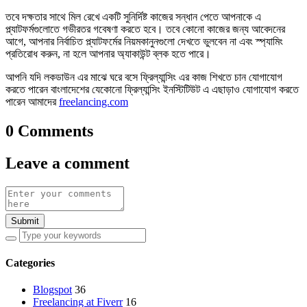
তবে দক্ষতার সাথে মিল রেখে একটি সুনির্দিষ্ট কাজের সন্ধান পেতে আপনাকে এ
প্ল্যাটফর্মগুলোতে গভীরতর গবেষণা করতে হবে। তবে কোনো কাজের জন্য আবেদনের
আগে, আপনার নির্বাচিত প্ল্যাটফর্মের নিয়মকানুনগুলো দেখতে ভুলবেন না এবং স্প্যামিং
প্রতিরোধ করুন, না হলে আপনার অ্যাকাউন্ট ব্লক হতে পারে।
আপনি যদি লকডাউন এর মাঝে ঘরে বসে ফ্রিল্যান্সিং এর কাজ শিখতে চান যোগাযোগ
করতে পারেন বাংলাদেশের যেকোনো ফ্রিল্যান্সিং ইনস্টিটিউট এ এছাড়াও যোগাযোগ করতে
পারেন আমাদের
freelancing.com
0 Comments
Leave a comment
Submit
Categories
Blogspot
36
Freelancing at Fiverr
16