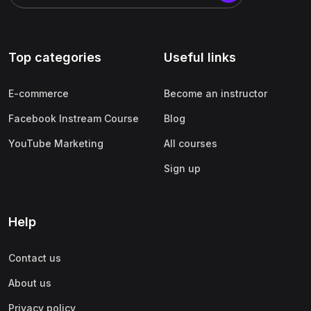
Top categories
Useful links
E-commerce
Become an instructor
Facebook Instream Course
Blog
YouTube Marketing
All courses
Sign up
Help
Contact us
About us
Privacy policy