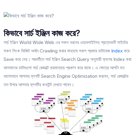
কিভাবে সার্চ ইঞ্জিন কাজ করে?
সার্চ ইঞ্জিন World Wide Web এর সকল ধরনের ওয়েবসাইটসহ প্রত্যেকটি সাইটের
সকল লিংক ভিজিট অর্থাৎ Crawling করার মাধ্যমে সকল প্রকার ডাটাবেজ
Index
করে
Save করে নেয়। পরবর্তীতে সার্চ ইঞ্জিন Search Query অনুযায়ী ব্লগের Index করা
ভালমানের ডাটাগুলো সার্চ রেজাল্টে ক্রমান্বয়ে প্রকাশ করে থাকে। এ ক্ষেত্রে আপনি যত
ভালোভাবে আপনার ব্লগটি Search Engine Optimization করবেন, সার্চ রেজাল্টের
তত উপরে আপনার ব্লগটির কনটেন্ট দেখতে পাবেন।