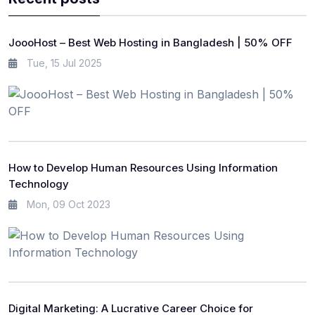
JoooHost – Best Web Hosting in Bangladesh | 50% OFF
Tue, 15 Jul 2025
How to Develop Human Resources Using Information
Technology
Mon, 09 Oct 2023
Digital Marketing: A Lucrative Career Choice for