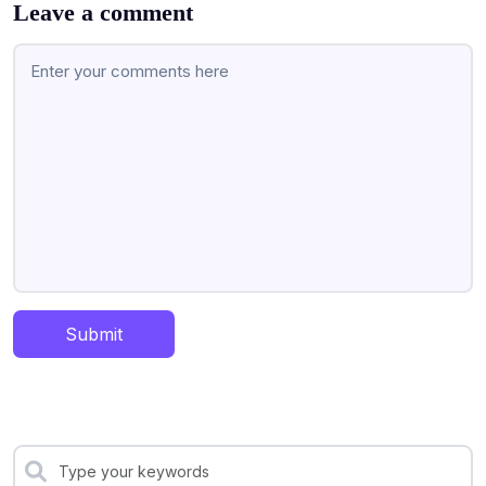
Leave a comment
Submit