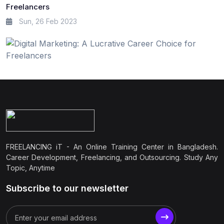
Freelancers
Sun, 26 Feb 2023
FREELANCING iT - An Online Training Center in Bangladesh.
Career Development, Freelancing, and Outsourcing. Study Any
Topic, Anytime
Subscribe to our newsletter