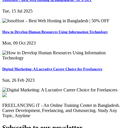
Tue, 15 Jul 2025
How to Develop Human Resources Using Information Technology
Mon, 09 Oct 2023
Digital Marketing: A Lucrative Career Choice for Freelancers
Sun, 26 Feb 2023
FREELANCING iT - An Online Training Center in Bangladesh.
Career Development, Freelancing, and Outsourcing. Study Any
Topic, Anytime
Subscribe to our newsletter