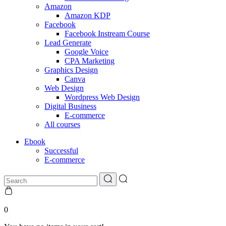
Amazon
Amazon KDP
Facebook
Facebook Instream Course
Lead Generate
Google Voice
CPA Marketing
Graphics Design
Canva
Web Design
Wordpress Web Design
Digital Business
E-commerce
All courses
Ebook
Successful
E-commerce
0